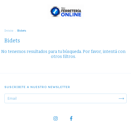
Inicio
.
Bidets
Bidets
No tenemos resultados para tu búsqueda. Por favor, intentá con
otros filtros.
SUSCRIBITE A NUESTRO NEWSLETTER