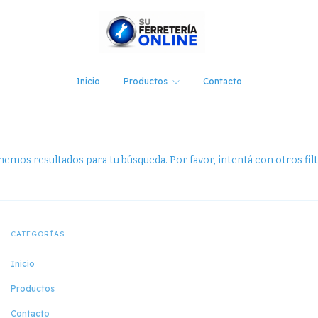
Inicio
Productos
Contacto
emos resultados para tu búsqueda. Por favor, intentá con otros filt
CATEGORÍAS
Inicio
Productos
Contacto