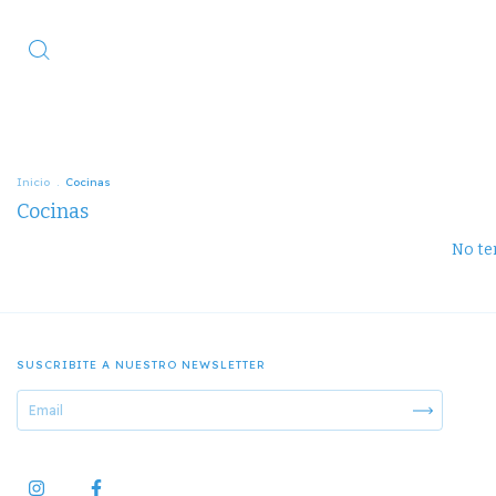
Inicio
.
Cocinas
Cocinas
No ten
SUSCRIBITE A NUESTRO NEWSLETTER