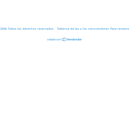
 2026. Todos los derechos reservados.
Defensa de las y los consumidores. Para reclam