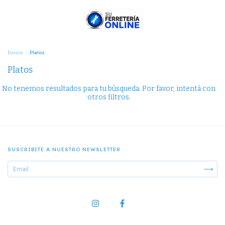
Inicio
.
Platos
Platos
No tenemos resultados para tu búsqueda. Por favor, intentá con
otros filtros.
SUSCRIBITE A NUESTRO NEWSLETTER