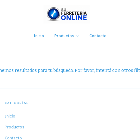
Inicio
Productos
Contacto
emos resultados para tu búsqueda. Por favor, intentá con otros filt
CATEGORÍAS
Inicio
Productos
Contacto