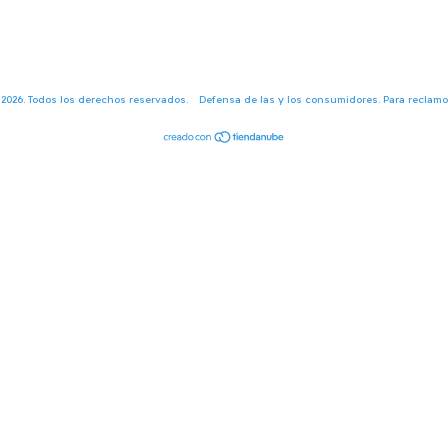
 2026. Todos los derechos reservados.
Defensa de las y los consumidores. Para reclam