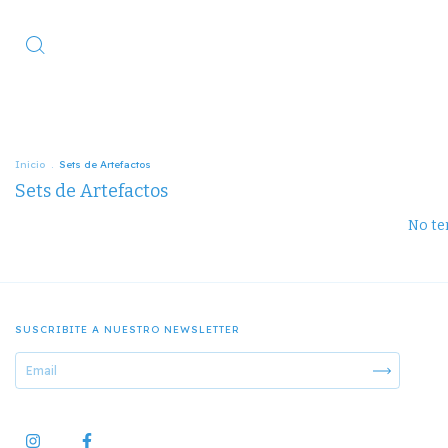
Inicio
.
Sets de Artefactos
Sets de Artefactos
No ten
SUSCRIBITE A NUESTRO NEWSLETTER