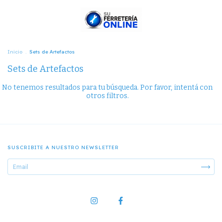
Inicio
.
Sets de Artefactos
Sets de Artefactos
No tenemos resultados para tu búsqueda. Por favor, intentá con
otros filtros.
SUSCRIBITE A NUESTRO NEWSLETTER