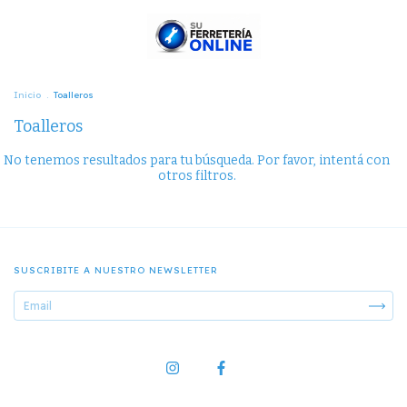
Inicio
.
Toalleros
Toalleros
No tenemos resultados para tu búsqueda. Por favor, intentá con
otros filtros.
SUSCRIBITE A NUESTRO NEWSLETTER