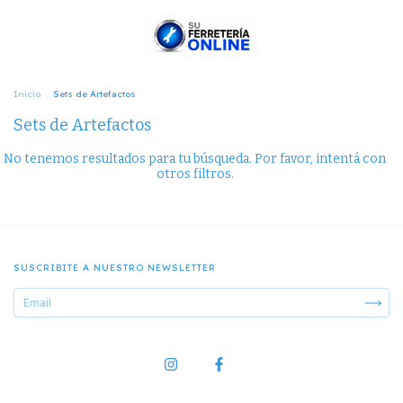
Inicio
.
Sets de Artefactos
Sets de Artefactos
No tenemos resultados para tu búsqueda. Por favor, intentá con
otros filtros.
SUSCRIBITE A NUESTRO NEWSLETTER