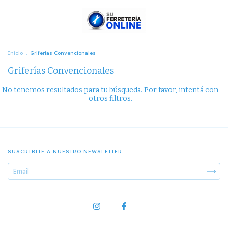
Inicio
.
Griferías Convencionales
Griferías Convencionales
No tenemos resultados para tu búsqueda. Por favor, intentá con
otros filtros.
SUSCRIBITE A NUESTRO NEWSLETTER