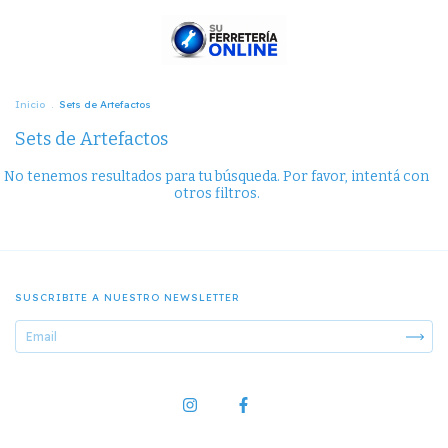
Inicio
.
Sets de Artefactos
Sets de Artefactos
No tenemos resultados para tu búsqueda. Por favor, intentá con
otros filtros.
SUSCRIBITE A NUESTRO NEWSLETTER