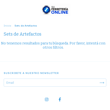
Inicio
.
Sets de Artefactos
Sets de Artefactos
No tenemos resultados para tu búsqueda. Por favor, intentá con
otros filtros.
SUSCRIBITE A NUESTRO NEWSLETTER