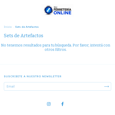
Inicio
.
Sets de Artefactos
Sets de Artefactos
No tenemos resultados para tu búsqueda. Por favor, intentá con
otros filtros.
SUSCRIBITE A NUESTRO NEWSLETTER