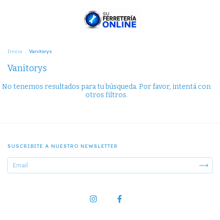
Inicio
.
Vanitorys
Vanitorys
No tenemos resultados para tu búsqueda. Por favor, intentá con
otros filtros.
SUSCRIBITE A NUESTRO NEWSLETTER