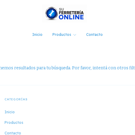
Inicio
Productos
Contacto
emos resultados para tu búsqueda. Por favor, intentá con otros filt
CATEGORÍAS
Inicio
Productos
Contacto