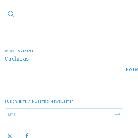
Inicio
.
Cucharas
Cucharas
No ten
SUSCRIBITE A NUESTRO NEWSLETTER