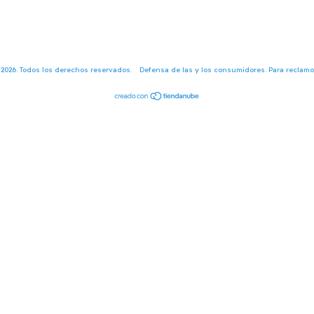
 2026. Todos los derechos reservados.
Defensa de las y los consumidores. Para reclam