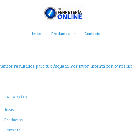
Inicio
Productos
Contacto
emos resultados para tu búsqueda. Por favor, intentá con otros filt
CATEGORÍAS
Inicio
Productos
Contacto