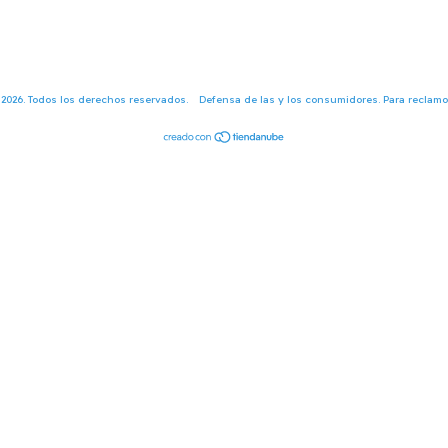
 2026. Todos los derechos reservados.
Defensa de las y los consumidores. Para reclam