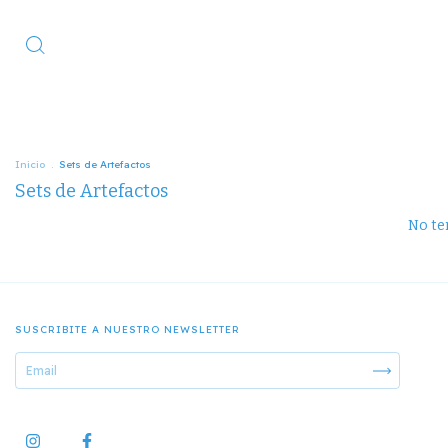
Inicio
.
Sets de Artefactos
Sets de Artefactos
No ten
SUSCRIBITE A NUESTRO NEWSLETTER