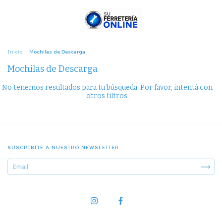
Inicio
.
Mochilas de Descarga
Mochilas de Descarga
No tenemos resultados para tu búsqueda. Por favor, intentá con
otros filtros.
SUSCRIBITE A NUESTRO NEWSLETTER