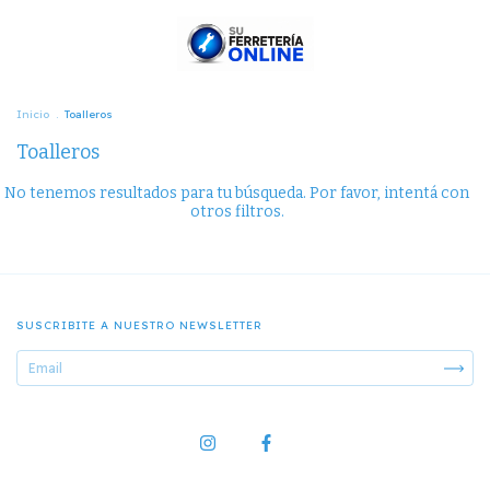
Inicio
.
Toalleros
Toalleros
No tenemos resultados para tu búsqueda. Por favor, intentá con
otros filtros.
SUSCRIBITE A NUESTRO NEWSLETTER