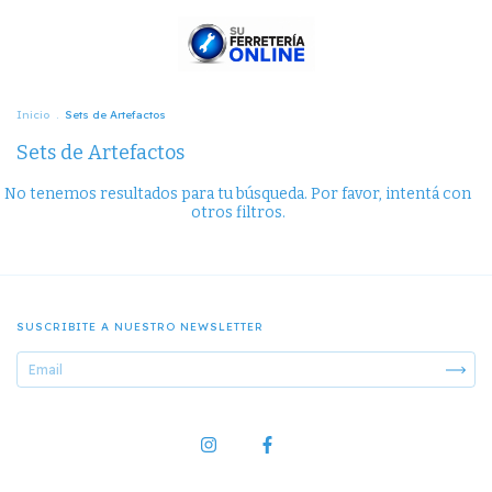
Inicio
.
Sets de Artefactos
Sets de Artefactos
No tenemos resultados para tu búsqueda. Por favor, intentá con
otros filtros.
SUSCRIBITE A NUESTRO NEWSLETTER