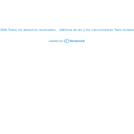
 2026. Todos los derechos reservados.
Defensa de las y los consumidores. Para reclam