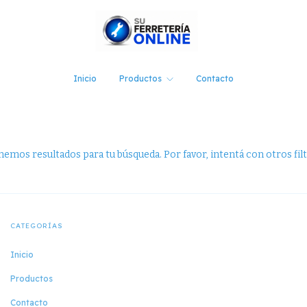
Inicio
Productos
Contacto
emos resultados para tu búsqueda. Por favor, intentá con otros filt
CATEGORÍAS
Inicio
Productos
Contacto